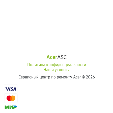
Acer
ASC
Политика конфиденциальности
Наши условия
Сервисный центр по ремонту Acer ©
2026