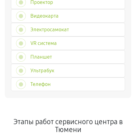
Проектор
Видеокарта
Электросамокат
VR система
Планшет
Ультрабук
Телефон
Этапы работ сервисного центра в
Тюмени