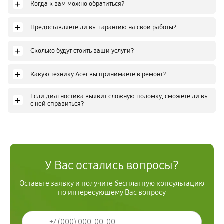
+
Когда к вам можно обратиться?
+
Предоставляете ли вы гарантию на свои работы?
+
Сколько будут стоить ваши услуги?
+
Какую технику Acer вы принимаете в ремонт?
Если диагностика выявит сложную поломку, сможете ли вы
+
с ней справиться?
У Вас остались вопросы?
Оставьте заявку и получите бесплатную консультацию
по интересующему Вас вопросу