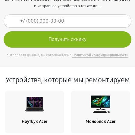
и исправное устройство в тот же день
*Отправляя данные, вы соглашаетесь с
Политикой конфиденциальности
Устройства, которые мы ремонтируем
Ноутбук Acer
Моноблок Acer