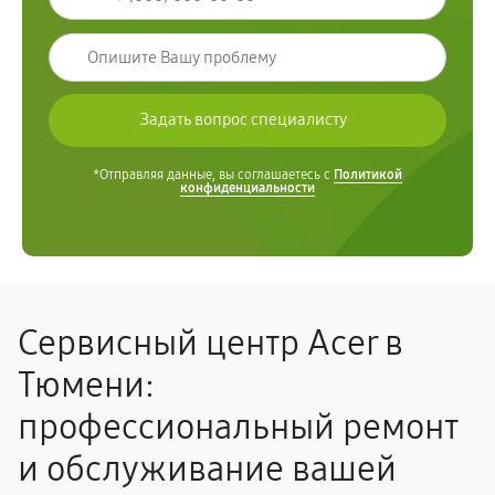
*Отправляя данные, вы соглашаетесь с
Политикой
конфиденциальности
Сервисный центр Acer в
Тюмени:
профессиональный ремонт
и обслуживание вашей