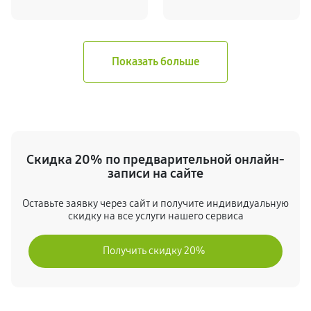
Скидка 20% по предварительной онлайн-
записи на сайте
Оставьте заявку через сайт и получите индивидуальную
скидку на все услуги нашего сервиса
Получить скидку 20%