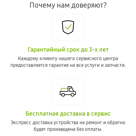
Почему нам доверяют?
Гарантийный срок до 3-х лет
Каждому клиенту нашего сервисного центра
предоставляется гарантия на все услуги и запчасти.
Бесплатная доставка в сервис
Экспресс доставка устройства на ремонт и обратно
будет произведена без оплаты.