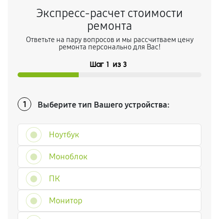
Экспресс-расчет стоимости
ремонта
Ответьте на пару вопросов и мы рассчитваем цену
ремонта персонально для Вас!
Шаг
1
из
3
Выберите тип Вашего устройства:
1
Ноутбук
Моноблок
ПК
Монитор