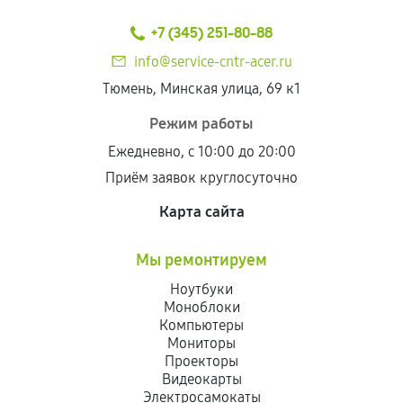
+7 (345) 251-80-88
info@service-cntr-acer.ru
Тюмень, Минская улица, 69 к1
Режим работы
Ежедневно, с 10:00 до 20:00
Приём заявок круглосуточно
Карта сайта
Мы ремонтируем
Ноутбуки
Моноблоки
Компьютеры
Мониторы
Проекторы
Видеокарты
Электросамокаты