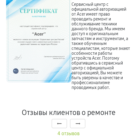
Сервисный центр с
официальной авторизацией
от Acer имеет право
проводить ремонт и
обслуживание техники
данного бренда. Мы имеем
доступ к оригинальным
запчастям и инструментам, а
также обученным
специалистам, которые знают
особенности работы
устройств Acer. Поэтому
обратившись в сервисный
центр с официальной
авторизацией, Вы можете
быть уверены в качестве и
профессионализме
проводимых работ.
Отзывы клиентов о ремонте
4 отзывов