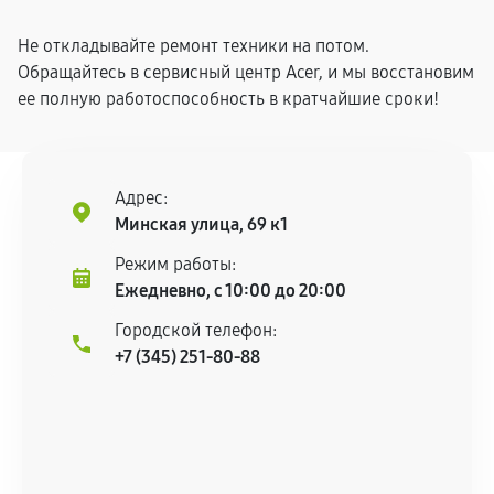
Не откладывайте ремонт техники на потом.
Обращайтесь в сервисный центр Acer, и мы восстановим
ее полную работоспособность в кратчайшие сроки!
Адрес:
Минская улица, 69 к1
Режим работы:
Ежедневно, с 10:00 до 20:00
Городской телефон:
+7 (345) 251-80-88