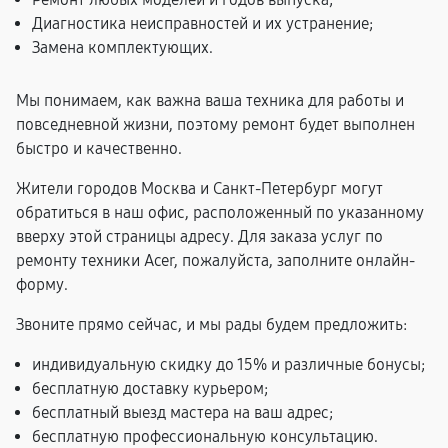
Диагностика неисправностей и их устранение;
Замена комплектующих.
Мы понимаем, как важна ваша техника для работы и
повседневной жизни, поэтому ремонт будет выполнен
быстро и качественно.
Жители городов Москва и Санкт-Петербург могут
обратиться в наш офис, расположенный по указанному
вверху этой страницы адресу. Для заказа услуг по
ремонту техники Acer, пожалуйста, заполните онлайн-
форму.
Звоните прямо сейчас, и мы рады будем предложить:
индивидуальную скидку до 15% и различные бонусы;
бесплатную доставку курьером;
бесплатный выезд мастера на ваш адрес;
бесплатную профессиональную консультацию.