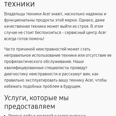
техники
Владельцы техники Acer знают, насколько надежны и
функциональны продукты этой марки. Однако, даже
качественная техника может выйти из строя. В этом
случае не стоит беспокоиться - сервисный центр Acer
всегда готов помочь!
Часто причиной неисправностей может стать
неправильное использование техники или отсутствие ее
профилактического обслуживания. Наши
квалифицированные специалисты проведут
диагностику неисправности и расскажут вам, как
правильно эксплуатировать вашу технику Acer, чтобы
избежать подобных проблем в будущем.
Услуги, которые мы
предоставляем
Ремонт любых моделей и годов выпуска;