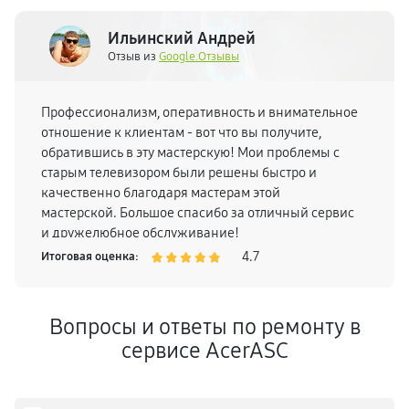
Ильинский Андрей
Отзыв из
Google.Отзывы
Профессионализм, оперативность и внимательное
отношение к клиентам - вот что вы получите,
обратившись в эту мастерскую! Мои проблемы с
старым телевизором были решены быстро и
качественно благодаря мастерам этой
мастерской. Большое спасибо за отличный сервис
и дружелюбное обслуживание!
4.7
Итоговая оценка:
Вопросы и ответы по ремонту в
сервисе AcerASC