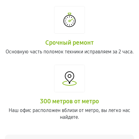
Срочный ремонт
Основную часть поломок техники исправляем за 2 часа.
300 метров от метро
Наш офис расположен вблизи от метро, вы легко нас
найдете.